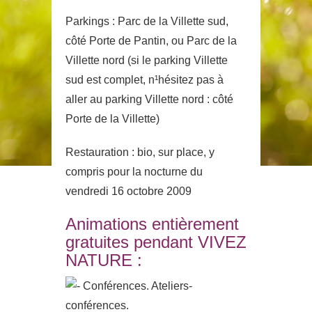
Parkings : Parc de la Villette sud,
côté Porte de Pantin, ou Parc de la
Villette nord (si le parking Villette
sud est complet, n¹hésitez pas à
aller au parking Villette nord : côté
Porte de la Villette)
Restauration : bio, sur place, y
compris pour la nocturne du
vendredi 16 octobre 2009
Animations entièrement
gratuites pendant VIVEZ
NATURE :
Conférences. Ateliers-
conférences.