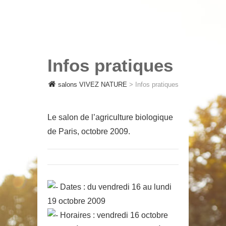
SALONS VIVEZ NATURE
salons VIVEZ
NATURE
Infos pratiques
salons VIVEZ NATURE
>
Infos pratiques
Le salon de l’agriculture biologique
de Paris, octobre 2009.
Dates : du vendredi 16 au lundi
19 octobre 2009
Horaires : vendredi 16 octobre