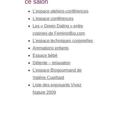
ce salon
L’espace ateliers-conférences
L’espace conférences
Les « Green Dating » entre
copines de FemininBio.com
L’espace techniques corporelles
Animations enfants
Espace bébé
Détente – relaxation
L’espace Biogourmand de
Valérie Cupillard
Liste des exposants Vivez
Nature 2009