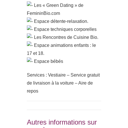
Les « Green Dating » de
FemininBio.com
Espace détente-relaxation.
Espace techniques corporelles
Les Rencontres de Cuisine Bio.
Espace animations enfants : le
17 et 18.
Espace bébés
Services : Vestiaire – Service gratuit
de livraison à la voiture – Aire de
repos
Autres informations sur