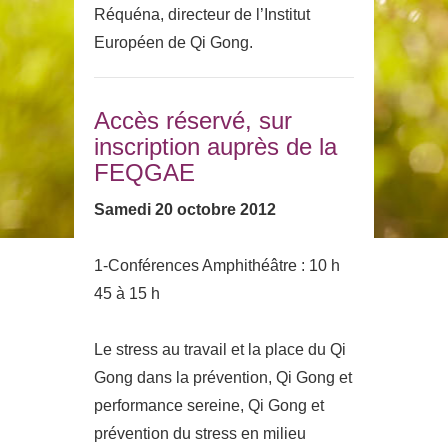
Réquéna, directeur de l’Institut
Européen de Qi Gong.
Accès réservé, sur
inscription auprès de la
FEQGAE
Samedi 20 octobre 2012
1-Conférences Amphithéâtre : 10 h
45 à 15 h
Le stress au travail et la place du Qi
Gong dans la prévention, Qi Gong et
performance sereine, Qi Gong et
prévention du stress en milieu