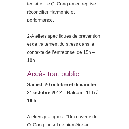
tertiaire, Le Qi Gong en entreprise :
réconcilier Harmonie et
performance.
2-Ateliers spécifiques de prévention
et de traitement du stress dans le
contexte de l’entreprise. de 15h –
18h
Accès tout public
Samedi 20 octobre et dimanche
21 octobre 2012 – Balcon : 11 h à
18 h
Ateliers pratiques : “Découverte du
Qi Gong, un art de bien être au