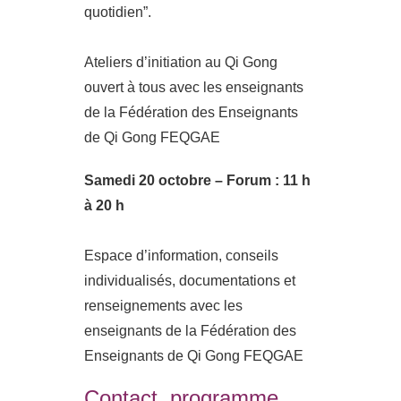
quotidien”.
Ateliers d’initiation au Qi Gong
ouvert à tous avec les enseignants
de la Fédération des Enseignants
de Qi Gong FEQGAE
Samedi 20 octobre – Forum : 11 h
à 20 h
Espace d’information, conseils
individualisés, documentations et
renseignements avec les
enseignants de la Fédération des
Enseignants de Qi Gong FEQGAE
Contact, programme