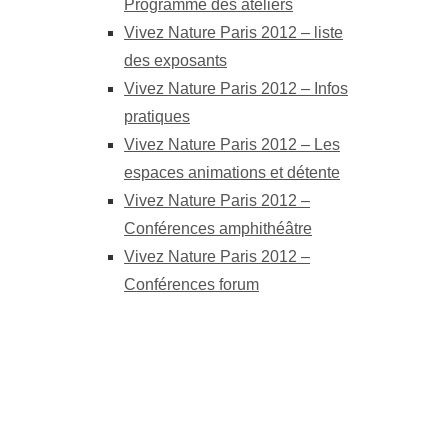
Programme des ateliers
Vivez Nature Paris 2012 – liste
des exposants
Vivez Nature Paris 2012 – Infos
pratiques
Vivez Nature Paris 2012 – Les
espaces animations et détente
Vivez Nature Paris 2012 –
Conférences amphithéâtre
Vivez Nature Paris 2012 –
Conférences forum