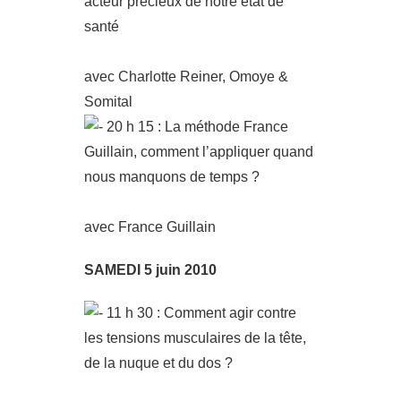
acteur précieux de notre état de
santé
avec Charlotte Reiner, Omoye &
Somital
20 h 15 : La méthode France
Guillain, comment l’appliquer quand
nous manquons de temps ?
avec France Guillain
SAMEDI 5 juin 2010
11 h 30 : Comment agir contre
les tensions musculaires de la tête,
de la nuque et du dos ?