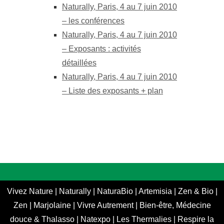
Naturally, Paris, 4 au 7 juin 2010
– les conférences
Naturally, Paris, 4 au 7 juin 2010
– Exposants : activités
détaillées
Naturally, Paris, 4 au 7 juin 2010
– Liste des exposants + plan
Vivez Nature
|
Naturally
|
NaturaBio
|
Artemisia
|
Zen & Bio
|
Zen
|
Marjolaine
|
Vivre Autrement
|
Bien-être, Médecine
douce & Thalasso
|
Natexpo
|
Les Thermalies
|
Respire la