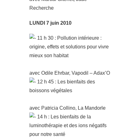
Recherche
LUNDI 7 juin 2010
11 h 30 : Pollution intérieure :
origine, effets et solutions pour vivre
mieux son habitat
avec Odile Ehrbar, Vapodil – Adax’O
12 h 45 : Les bienfaits des
boissons végétales
avec Patricia Collino, La Mandorle
14 h : Les bienfaits de la
luminothérapie et des ions négatifs
pour notre santé