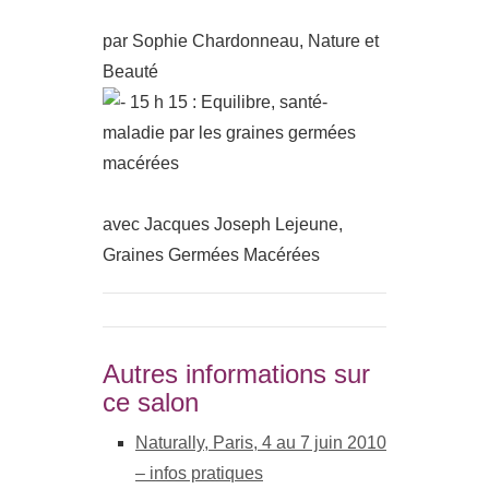
par Sophie Chardonneau, Nature et
Beauté
15 h 15 : Equilibre, santé-
maladie par les graines germées
macérées
avec Jacques Joseph Lejeune,
Graines Germées Macérées
Autres informations sur
ce salon
Naturally, Paris, 4 au 7 juin 2010
– infos pratiques