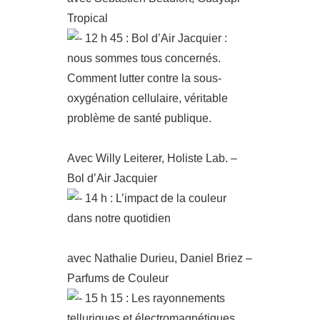
Tropical
12 h 45 : Bol d’Air Jacquier :
nous sommes tous concernés.
Comment lutter contre la sous-
oxygénation cellulaire, véritable
problème de santé publique.
Avec Willy Leiterer, Holiste Lab. –
Bol d’Air Jacquier
14 h : L’impact de la couleur
dans notre quotidien
avec Nathalie Durieu, Daniel Briez –
Parfums de Couleur
15 h 15 : Les rayonnements
telluriques et électromagnétiques