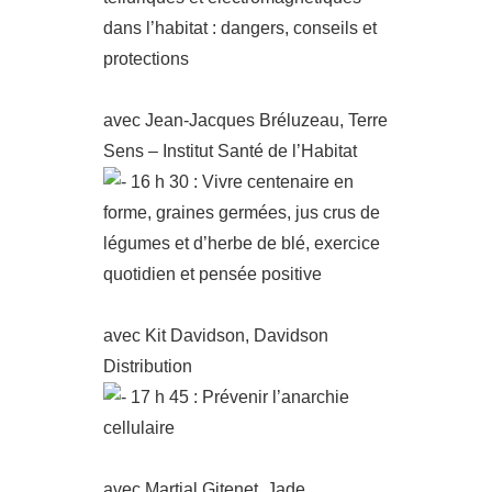
dans l’habitat : dangers, conseils et
protections
avec Jean-Jacques Bréluzeau, Terre
Sens – Institut Santé de l’Habitat
16 h 30 : Vivre centenaire en
forme, graines germées, jus crus de
légumes et d’herbe de blé, exercice
quotidien et pensée positive
avec Kit Davidson, Davidson
Distribution
17 h 45 : Prévenir l’anarchie
cellulaire
avec Martial Gitenet, Jade