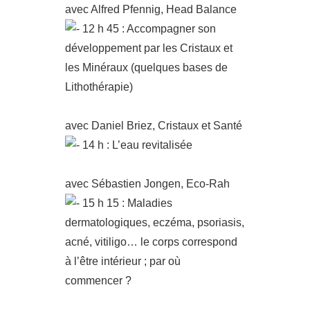
avec Alfred Pfennig, Head Balance
12 h 45 : Accompagner son
développement par les Cristaux et
les Minéraux (quelques bases de
Lithothérapie)
avec Daniel Briez, Cristaux et Santé
14 h : L’eau revitalisée
avec Sébastien Jongen, Eco-Rah
15 h 15 : Maladies
dermatologiques, eczéma, psoriasis,
acné, vitiligo… le corps correspond
à l’être intérieur ; par où
commencer ?