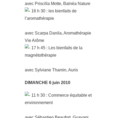
avec Priscilla Motte, Balnéa Nature
16 h 30 : les bienfaits de
l’aromathérapie
avec Scarpa Danila, Aromathérapie
Vie Arôme
17 h 45 : Les bienfaits de la
magnétothérapie
avec Sylviane Thamin, Auris
DIMANCHE 6 juin 2010
11 h 30 : Commerce équitable et
environnement
avec Sébastien Beaufort, Guayapi