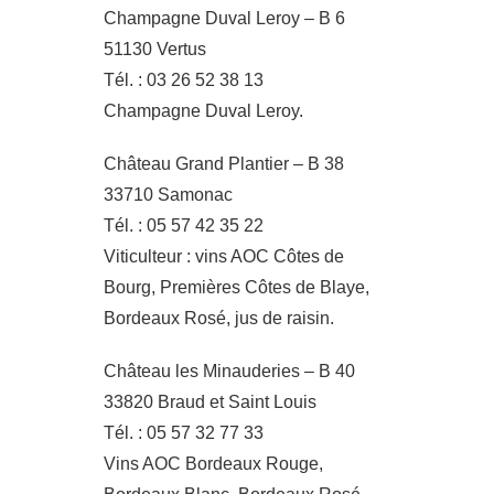
Champagne Duval Leroy – B 6
51130 Vertus
Tél. : 03 26 52 38 13
Champagne Duval Leroy.
Château Grand Plantier – B 38
33710 Samonac
Tél. : 05 57 42 35 22
Viticulteur : vins AOC Côtes de
Bourg, Premières Côtes de Blaye,
Bordeaux Rosé, jus de raisin.
Château les Minauderies – B 40
33820 Braud et Saint Louis
Tél. : 05 57 32 77 33
Vins AOC Bordeaux Rouge,