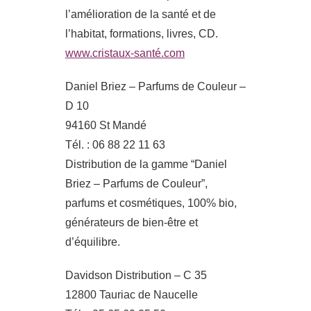
l’amélioration de la santé et de
l’habitat, formations, livres, CD.
www.cristaux-santé.com
Daniel Briez – Parfums de Couleur –
D 10
94160 St Mandé
Tél. : 06 88 22 11 63
Distribution de la gamme “Daniel
Briez – Parfums de Couleur”,
parfums et cosmétiques, 100% bio,
générateurs de bien-être et
d’équilibre.
Davidson Distribution – C 35
12800 Tauriac de Naucelle