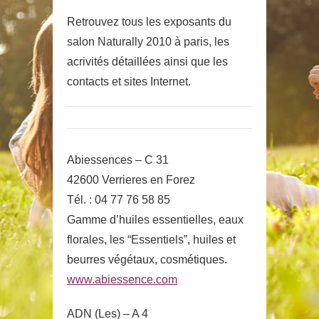
Retrouvez tous les exposants du
salon Naturally 2010 à paris, les
acrivités détaillées ainsi que les
contacts et sites Internet.
Abiessences – C 31
42600 Verrieres en Forez
Tél. : 04 77 76 58 85
Gamme d’huiles essentielles, eaux
florales, les “Essentiels”, huiles et
beurres végétaux, cosmétiques.
www.abiessence.com
ADN (Les) – A 4