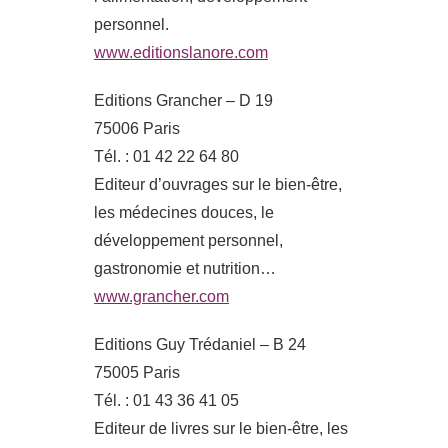
personnel.
www.editionslanore.com
Editions Grancher – D 19
75006 Paris
Tél. : 01 42 22 64 80
Editeur d’ouvrages sur le bien-être,
les médecines douces, le
développement personnel,
gastronomie et nutrition…
www.grancher.com
Editions Guy Trédaniel – B 24
75005 Paris
Tél. : 01 43 36 41 05
Editeur de livres sur le bien-être, les