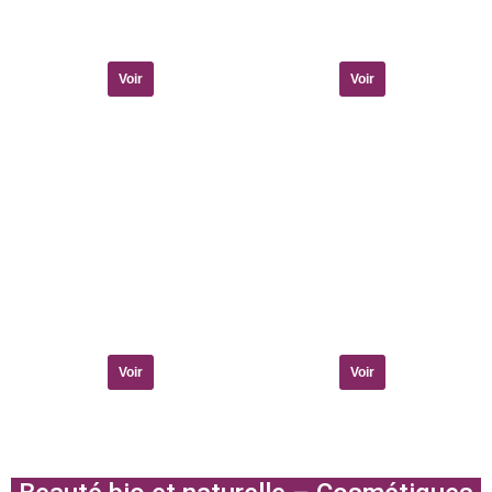
Voir
Voir
Voir
Voir