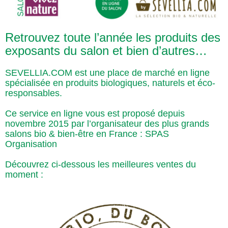
Retrouvez toute l’année les produits des
exposants du salon et bien d’autres…
SEVELLIA.COM est une place de marché en ligne
spécialisée en produits biologiques, naturels et éco-
responsables.
Ce service en ligne vous est proposé depuis
novembre 2015 par l’organisateur des plus grands
salons bio & bien-être en France : SPAS
Organisation
Découvrez ci-dessous les meilleures ventes du
moment :