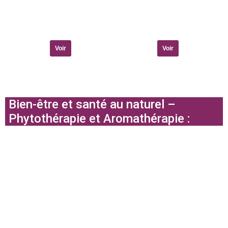
Voir
Voir
Bien-être et santé au naturel –
Phytothérapie et Aromathérapie :