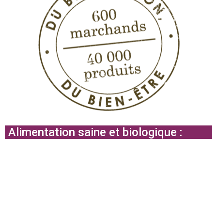
Alimentation saine et biologique :