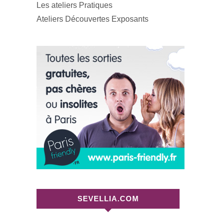
Les ateliers Pratiques
Ateliers Découvertes Exposants
SEVELLIA.COM