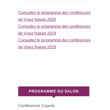
Consultez le programme des conférences
de Vivez Nature 2020
Consultez le programme des conférences
de Vivez Nature 2019
Consultez le programme des conférences
de Vivez Nature 2018
PROGRAMME DU SALON
Conférences Experts