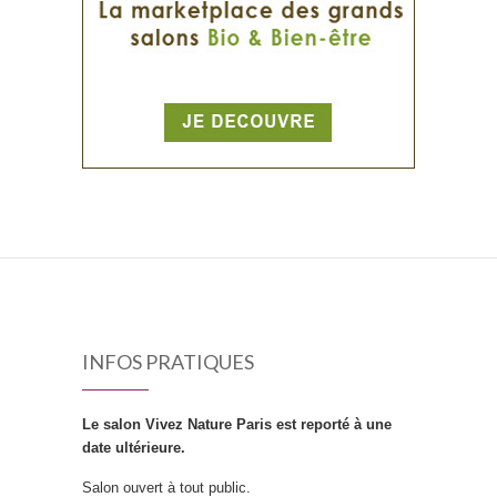
INFOS PRATIQUES
Le salon Vivez Nature Paris est reporté à une
date ultérieure.
Salon ouvert à tout public.