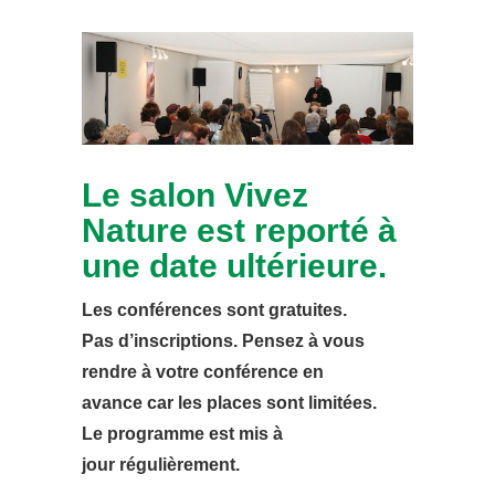
Le salon Vivez
Nature est reporté à
une date ultérieure.
Les conférences sont gratuites.
Pas d’inscriptions. Pensez à vous
rendre à votre conférence en
avance car les places sont limitées.
Le programme est mis à
jour
régulièrement.