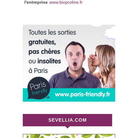
l'entreprise
www.bioproline.fr
SEVELLIA.COM