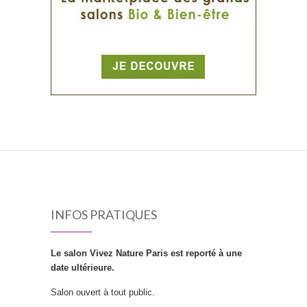
INFOS PRATIQUES
Le salon Vivez Nature Paris est reporté à une
date ultérieure.
Salon ouvert à tout public.