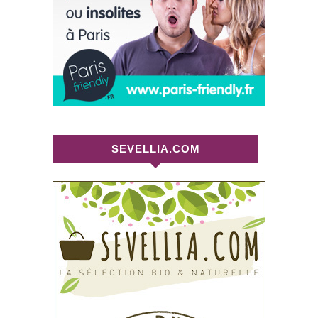
SEVELLIA.COM