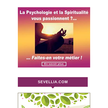
SEVELLIA.COM