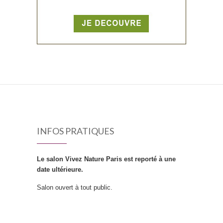
INFOS PRATIQUES
Le salon Vivez Nature Paris est reporté à une
date ultérieure.
Salon ouvert à tout public.