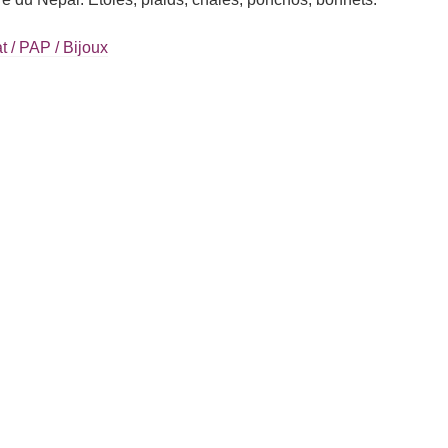
t / PAP / Bijoux