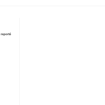
 reporté