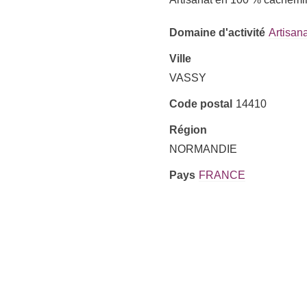
Domaine d'activité
Artisana
Ville
VASSY
Code postal
14410
Région
NORMANDIE
Pays
FRANCE