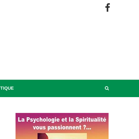
UTIQUE