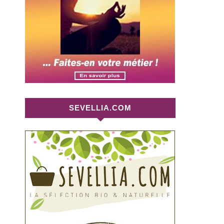
SEVELLIA.COM