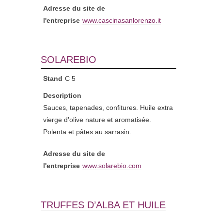
Adresse du site de
l'entreprise
www.cascinasanlorenzo.it
SOLAREBIO
Stand
C 5
Description
Sauces, tapenades, confitures. Huile extra
vierge d’olive nature et aromatisée.
Polenta et pâtes au sarrasin.
Adresse du site de
l'entreprise
www.solarebio.com
TRUFFES D’ALBA ET HUILE