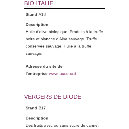
BIO ITALIE
Stand
A18
Description
Huile d’olive biologique. Produits à la truffe
noire et blanche d’Alba sauvage. Truffe
conservée sauvage. Huile à la truffe
sauvage.
Adresse du site de
l'entreprise
www.fausone.it
VERGERS DE DIODE
Stand
B17
Description
Des fruits avec ou sans sucre de canne,