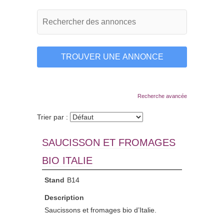
Recherche avancée
Trier par :
SAUCISSON ET FROMAGES
BIO ITALIE
Stand
B14
Description
Saucissons et fromages bio d’Italie.