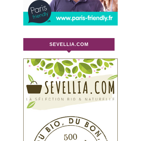
SEVELLIA.COM