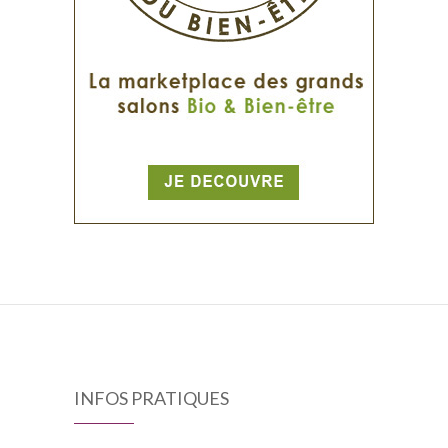
INFOS PRATIQUES