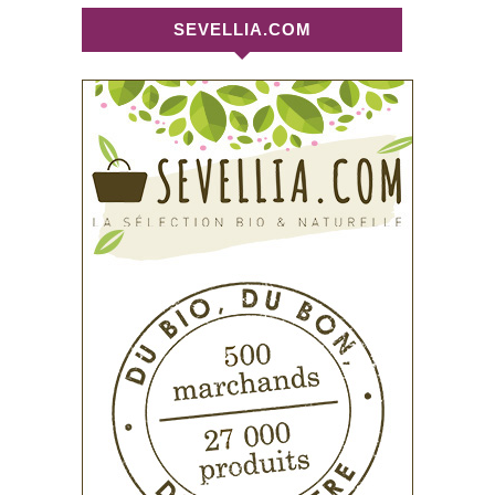
SEVELLIA.COM