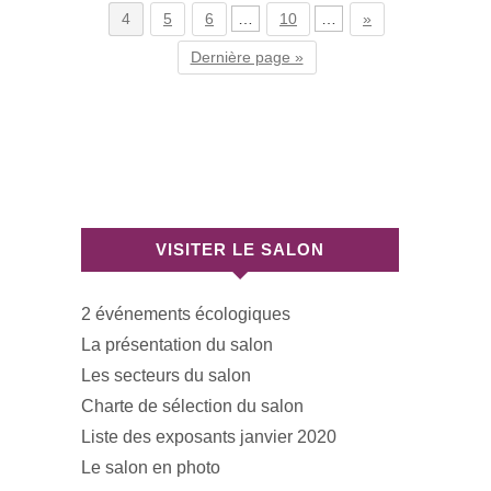
4
5
6
…
10
…
»
Dernière page »
VISITER LE SALON
2 événements écologiques
La présentation du salon
Les secteurs du salon
Charte de sélection du salon
Liste des exposants janvier 2020
Le salon en photo