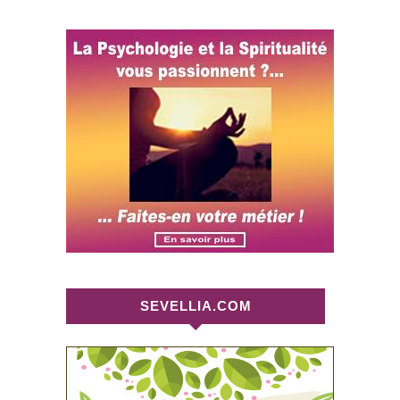
SEVELLIA.COM