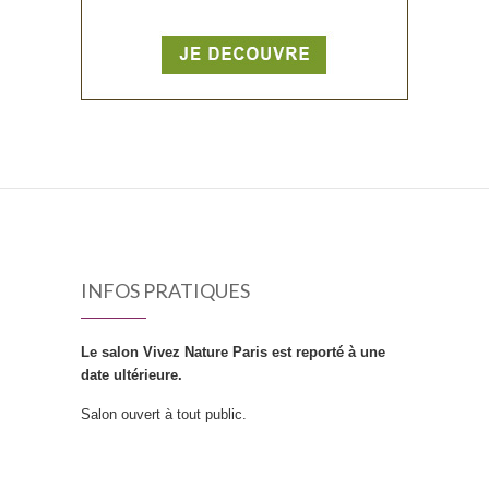
INFOS PRATIQUES
Le salon Vivez Nature Paris est reporté à une
date ultérieure.
Salon ouvert à tout public.