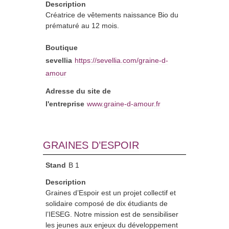
Description
Créatrice de vêtements naissance Bio du
prématuré au 12 mois.
Boutique
sevellia
https://sevellia.com/graine-d-
amour
Adresse du site de
l'entreprise
www.graine-d-amour.fr
GRAINES D’ESPOIR
Stand
B 1
Description
Graines d’Espoir est un projet collectif et
solidaire composé de dix étudiants de
l’IESEG. Notre mission est de sensibiliser
les jeunes aux enjeux du développement