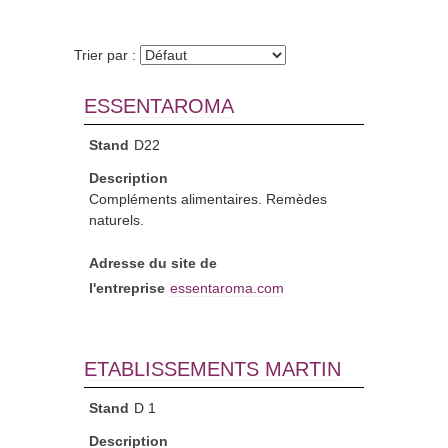
Trier par :
ESSENTAROMA
Stand
D22
Description
Compléments alimentaires. Remèdes
naturels.
Adresse du site de
l'entreprise
essentaroma.com
ETABLISSEMENTS MARTIN
Stand
D 1
Description