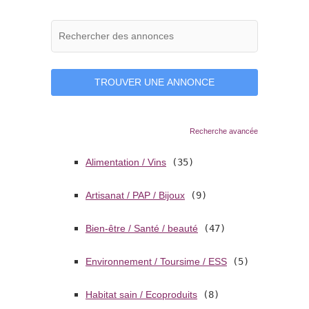
Recherche avancée
Alimentation / Vins
(35)
Artisanat / PAP / Bijoux
(9)
Bien-être / Santé / beauté
(47)
Environnement / Toursime / ESS
(5)
Habitat sain / Ecoproduits
(8)