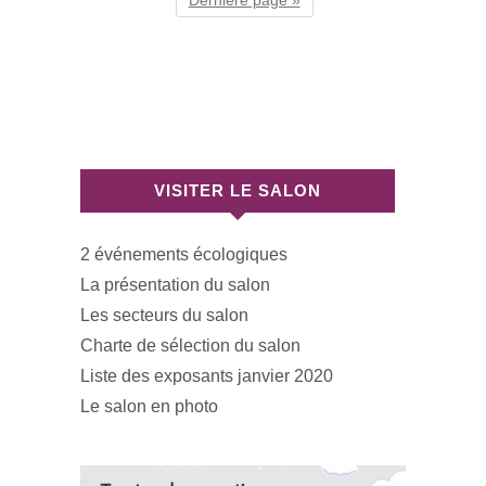
Dernière page »
VISITER LE SALON
2 événements écologiques
La présentation du salon
Les secteurs du salon
Charte de sélection du salon
Liste des exposants janvier 2020
Le salon en photo