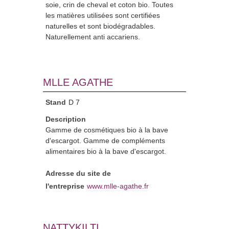
soie, crin de cheval et coton bio. Toutes
les matières utilisées sont certifiées
naturelles et sont biodégradables.
Naturellement anti accariens.
MLLE AGATHE
Stand
D 7
Description
Gamme de cosmétiques bio à la bave
d'escargot. Gamme de compléments
alimentaires bio à la bave d'escargot.
Adresse du site de
l'entreprise
www.mlle-agathe.fr
NATTYKILTI