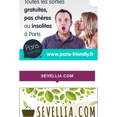
SEVELLIA.COM