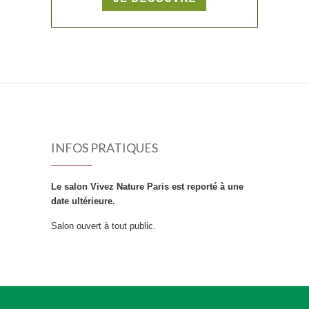
INFOS PRATIQUES
Le salon Vivez Nature Paris est reporté à une
date ultérieure.
Salon ouvert à tout public.