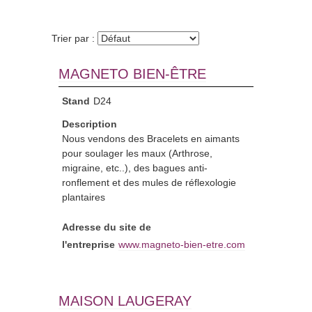
Trier par :
MAGNETO BIEN-ÊTRE
Stand
D24
Description
Nous vendons des Bracelets en aimants
pour soulager les maux (Arthrose,
migraine, etc..), des bagues anti-
ronflement et des mules de réflexologie
plantaires
Adresse du site de
l'entreprise
www.magneto-bien-etre.com
MAISON LAUGERAY