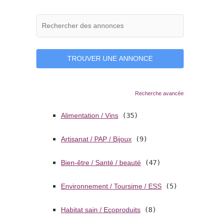
Recherche avancée
Alimentation / Vins
(35)
Artisanat / PAP / Bijoux
(9)
Bien-être / Santé / beauté
(47)
Environnement / Toursime / ESS
(5)
Habitat sain / Ecoproduits
(8)