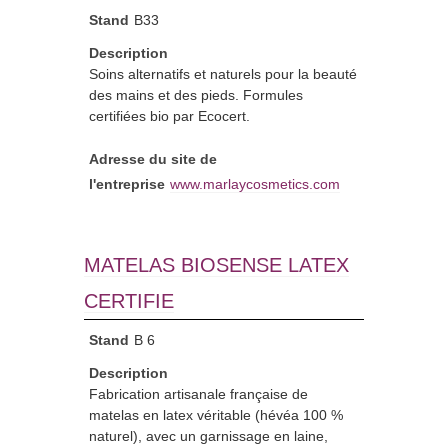
Stand
B33
Description
Soins alternatifs et naturels pour la beauté
des mains et des pieds. Formules
certifiées bio par Ecocert.
Adresse du site de
l'entreprise
www.marlaycosmetics.com
MATELAS BIOSENSE LATEX
CERTIFIE
Stand
B 6
Description
Fabrication artisanale française de
matelas en latex véritable (hévéa 100 %
naturel), avec un garnissage en laine,