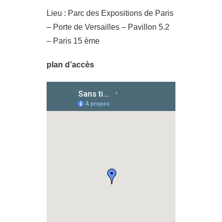
Lieu : Parc des Expositions de Paris
– Porte de Versailles – Pavillon 5.2
– Paris 15 ème
plan d’accès