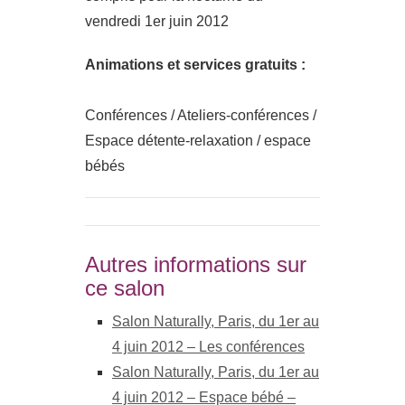
vendredi 1er juin 2012
Animations et services gratuits :
Conférences / Ateliers-conférences /
Espace détente-relaxation / espace
bébés
Autres informations sur
ce salon
Salon Naturally, Paris, du 1er au
4 juin 2012 – Les conférences
Salon Naturally, Paris, du 1er au
4 juin 2012 – Espace bébé –