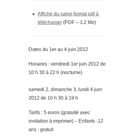
Affiche du salon format pdf à
télécharger
(PDF – 1.2 Mo)
Dates du 1er au 4 juin 2012
Horaires : vendredi 1er juin 2012 de
10 h 30 à 22 h (nocturne)
samedi 2, dimanche 3, lundi 4 juin
2012 de 10 h 30 à 19 h
Tarifs : 5 euros (gratuité avec
invitation à imprimer) – Enfants -12
ans : gratuit