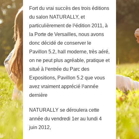
Fort du vrai succès des trois éditions
du salon NATURALLY, et
particulièrement de l¹édition 2011, à
la Porte de Versailles, nous avons
donc décidé de conserver le
Pavillon 5.2, hall moderne, très aéré,
on ne peut plus agréable, pratique et
situé à l¹entrée du Parc des
Expositions, Pavillon 5.2 que vous
avez vraiment apprécié l¹année
dernière
NATURALLY se déroulera cette
année du vendredi 1er au lundi 4
juin 2012,