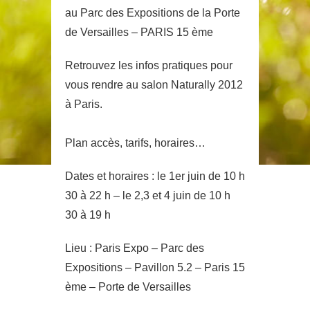
au Parc des Expositions de la Porte
de Versailles – PARIS 15 ème
Retrouvez les infos pratiques pour
vous rendre au salon Naturally 2012
à Paris.
Plan accès, tarifs, horaires…
Dates et horaires : le 1er juin de 10 h
30 à 22 h – le 2,3 et 4 juin de 10 h
30 à 19 h
Lieu : Paris Expo – Parc des
Expositions – Pavillon 5.2 – Paris 15
ème – Porte de Versailles