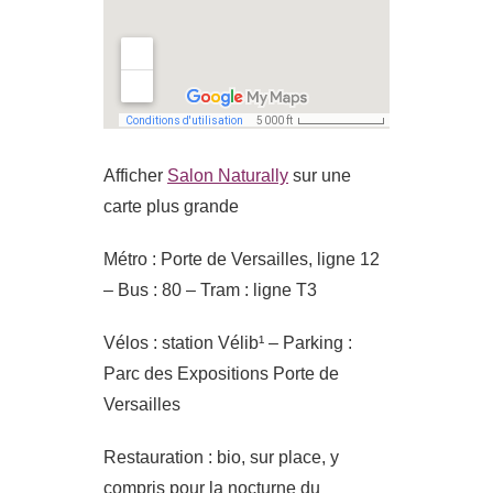
Afficher
Salon Naturally
sur une
carte plus grande
Métro : Porte de Versailles, ligne 12
– Bus : 80 – Tram : ligne T3
Vélos : station Vélib¹ – Parking :
Parc des Expositions Porte de
Versailles
Restauration : bio, sur place, y
compris pour la nocturne du