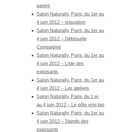
parent
Salon Naturally, Paris, du 1er au
4 juin 2012 – relaxation
Salon Naturally, Paris, du 1er au
4 juin 2012 – Débrouille
Compagnie
Salon Naturally, Paris, du 1er au
4 juin 2012 – Liste des
exposants
Salon Naturally, Paris, du 1er au
4 juin 2012 – Les ateliers
Salon Naturally, Paris, du 1 er
au 4 juin 2012 – Le pôle vins bio
Salon Naturally, Paris, du 1er au
4 juin 2012 – Stands des
exposants