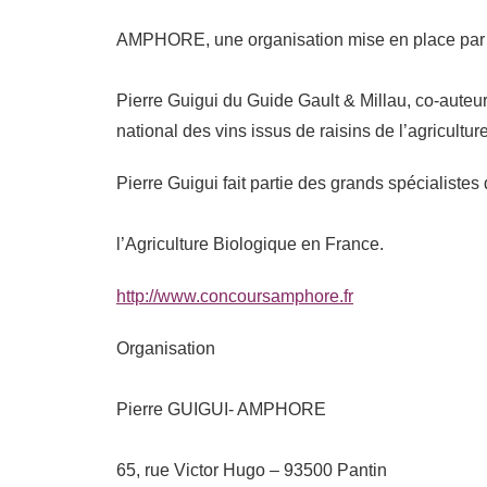
AMPHORE, une organisation mise en place par 
Pierre Guigui du Guide Gault & Millau, co-aute
national des vins issus de raisins de l’agricultu
Pierre Guigui fait partie des grands spécialistes
l’Agriculture Biologique en France.
http://www.concoursamphore.fr
Organisation
Pierre GUIGUI- AMPHORE
65, rue Victor Hugo – 93500 Pantin