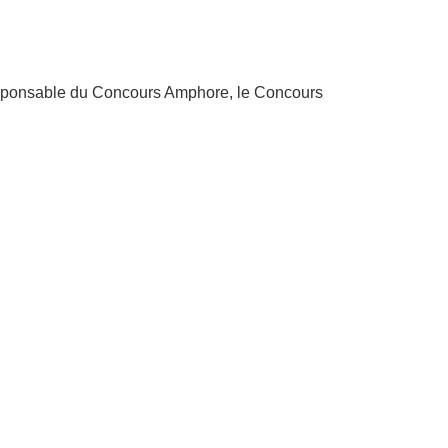
Responsable du Concours Amphore, le Concours