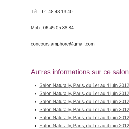
Tél. : 01 48 43 13 40
Mob : 06 45 05 88 84
concours.amphore@gmail.com
Autres informations sur ce salon
Salon Naturally, Paris, du 1er au 4 juin 2012
Salon Naturally, Paris, du 1er au 4 juin 20
Salon Naturally, Paris, du 1er au 4 juin 20
Salon Naturally, Paris, du 1er au 4 juin 2012
Salon Naturally, Paris, du 1er au 4 juin 20
Salon Naturally, Paris, du 1er au 4 juin 201