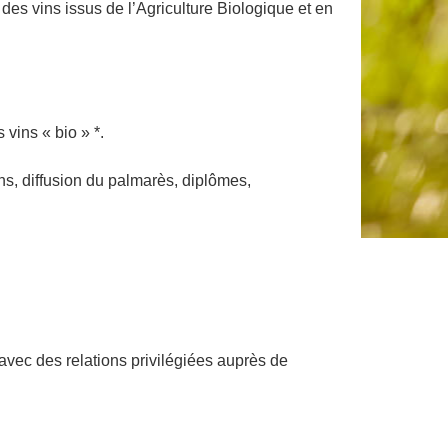
 vins issus de l’Agriculture Biologique et en
 vins « bio » *.
s, diffusion du palmarès, diplômes,
avec des relations privilégiées auprès de