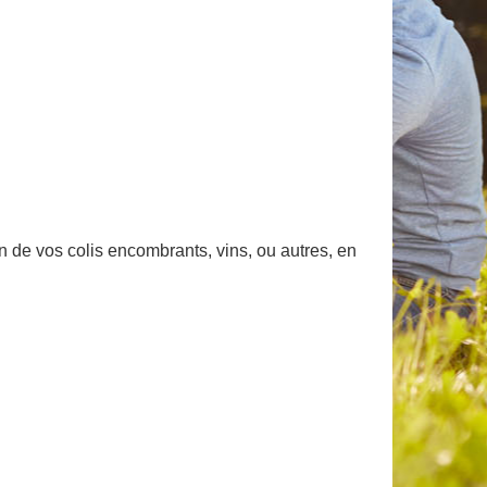
n de vos colis encombrants, vins, ou autres, en