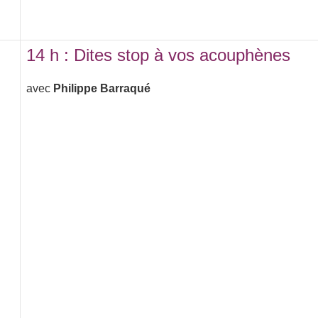
14 h : Dites stop à vos acouphènes
avec
Philippe Barraqué