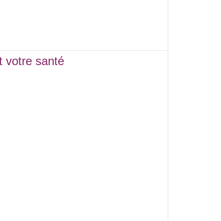
t votre santé