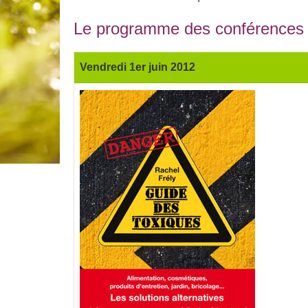
Le programme des conférences
Vendredi 1er juin 2012