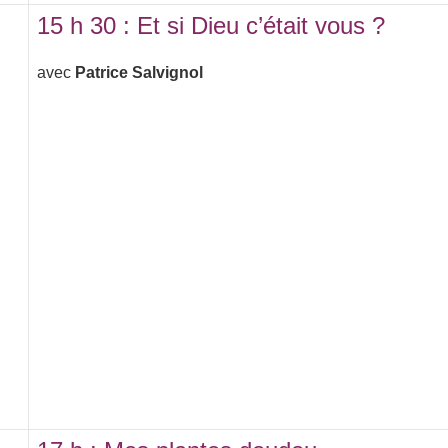
15 h 30 : Et si Dieu c’était vous ?
avec
Patrice Salvignol