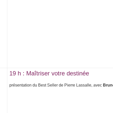
19 h : Maîtriser votre destinée
présentation du Best Seller de Pierre Lassalle, avec
Brun