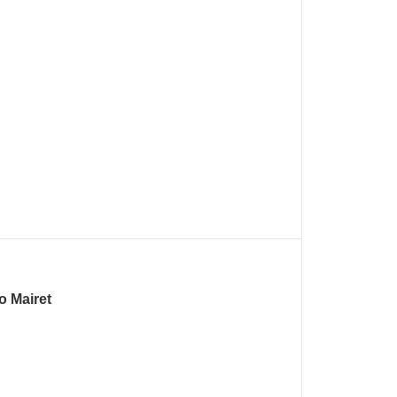
o Mairet