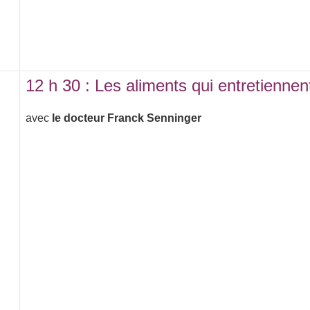
12 h 30 : Les aliments qui entretiennen
avec
le docteur Franck Senninger