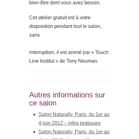
bien-être dont vous avez besoin.
Cet atelier gratuit est à votre
disposition pendant tout le salon,
sans
interruption, il est animé par « Touch
Line Institut » de Tony Neuman.
Autres informations sur
ce salon
Salon Naturally, Paris, du 1er au
4 juin 2012 – infos pratiques
Salon Naturally, Paris, du 1er au