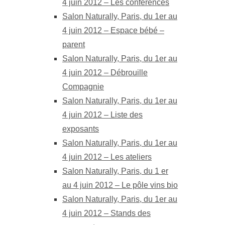
4 juin 2012 – Les conférences
Salon Naturally, Paris, du 1er au
4 juin 2012 – Espace bébé –
parent
Salon Naturally, Paris, du 1er au
4 juin 2012 – Débrouille
Compagnie
Salon Naturally, Paris, du 1er au
4 juin 2012 – Liste des
exposants
Salon Naturally, Paris, du 1er au
4 juin 2012 – Les ateliers
Salon Naturally, Paris, du 1 er
au 4 juin 2012 – Le pôle vins bio
Salon Naturally, Paris, du 1er au
4 juin 2012 – Stands des