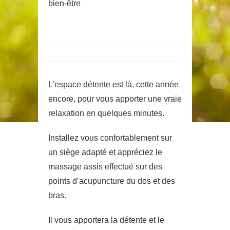
bien-être
L’espace détente est là, cette année
encore, pour vous apporter une vraie
relaxation en quelques minutes.
Installez vous confortablement sur
un siège adapté et appréciez le
massage assis effectué sur des
points d’acupuncture du dos et des
bras.
Il vous apportera la détente et le