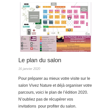
ACTUAL
Le plan du salon
16 janvier 2020
Pour préparer au mieux votre visite sur le
salon Vivez Nature et déjà organiser votre
parcours, voici le plan de l’édition 2020.
N’oubliez pas de récupérer vos
invitations pour profiter du salon.