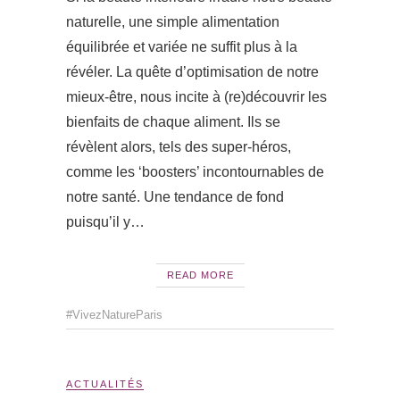
naturelle, une simple alimentation
équilibrée et variée ne suffit plus à la
révéler. La quête d’optimisation de notre
mieux-être, nous incite à (re)découvrir les
bienfaits de chaque aliment. Ils se
révèlent alors, tels des super-héros,
comme les ‘boosters’ incontournables de
notre santé. Une tendance de fond
puisqu’il y…
READ MORE
#VivezNatureParis
ACTUALITÉS