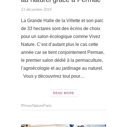
13 décembre 2019
La Grande Halle de la Villette et son parc
de 33 hectares sont des écrins de choix
pour un salon écologique comme Vivez
Nature. C’est d’autant plus le cas cette
année car se tient conjointement Permae,
le premier salon dédié à la permaculture,
l’agroécologie et au jardinage au naturel.
Vous y découvrirez tout pour…
READ MORE
#VivezNatureParis