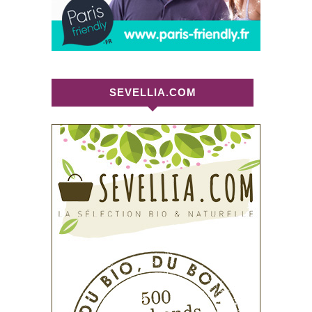
SEVELLIA.COM