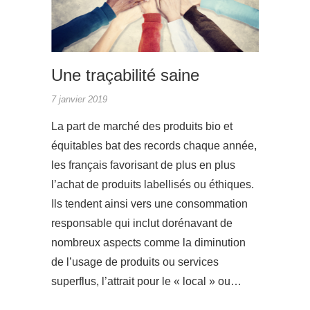
Une traçabilité saine
7 janvier 2019
La part de marché des produits bio et
équitables bat des records chaque année,
les français favorisant de plus en plus
l’achat de produits labellisés ou éthiques.
Ils tendent ainsi vers une consommation
responsable qui inclut dorénavant de
nombreux aspects comme la diminution
de l’usage de produits ou services
superflus, l’attrait pour le « local » ou…