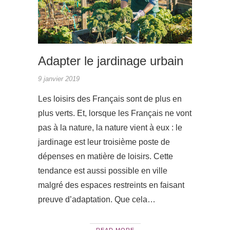
Adapter le jardinage urbain
9 janvier 2019
Les loisirs des Français sont de plus en
plus verts. Et, lorsque les Français ne vont
pas à la nature, la nature vient à eux : le
jardinage est leur troisième poste de
dépenses en matière de loisirs. Cette
tendance est aussi possible en ville
malgré des espaces restreints en faisant
preuve d’adaptation. Que cela…
READ MORE