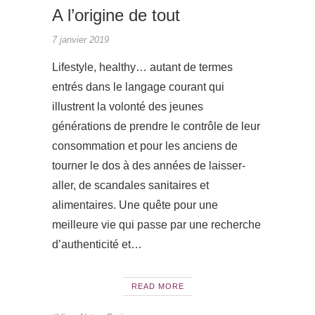
A l’origine de tout
7 janvier 2019
Lifestyle, healthy… autant de termes
entrés dans le langage courant qui
illustrent la volonté des jeunes
générations de prendre le contrôle de leur
consommation et pour les anciens de
tourner le dos à des années de laisser-
aller, de scandales sanitaires et
alimentaires. Une quête pour une
meilleure vie qui passe par une recherche
d’authenticité et…
READ MORE