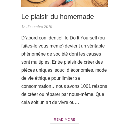
Le plaisir du homemade
12 décembre 2019
D’abord confidentiel, le Do It Yourself (ou
faites-le vous même) devient un véritable
phénomène de société dont les causes
sont multiples. Entre plaisir de créer des
pièces uniques, souci d’économies, mode
de vie éthique pour limiter sa
consommation…nous avons 1001 raisons
de créer ou réparer par nous-même. Que
cela soit un art de vivre ou…
READ MORE